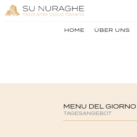
Navigation
HOME
ÜBER UNS
überspringen
MENU DEL GIORNO
TAGESANGEBOT