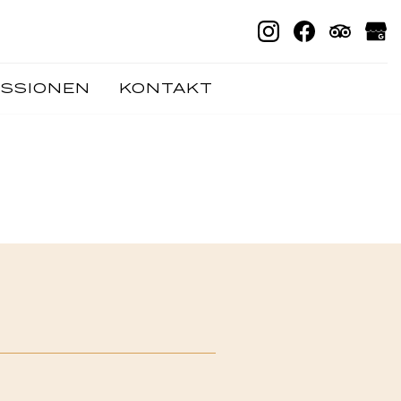
ESSIONEN
KONTAKT