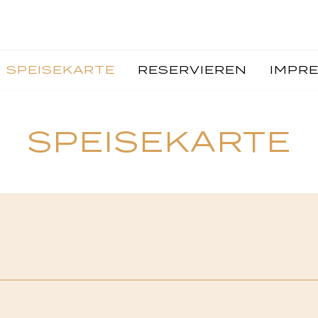
SPEISEKARTE
RESERVIEREN
IMPR
SPEISEKARTE